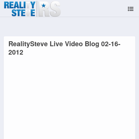
RealitySteve Live Video Blog 02-16-
2012